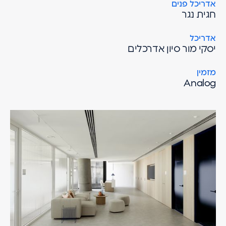
אדריכל פנים
חגית נגר
אדריכל
יסקי מור סיון אדרכלים
מזמין
Analog