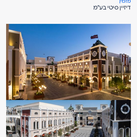
מזמין
דיזיין סיטי בע"מ