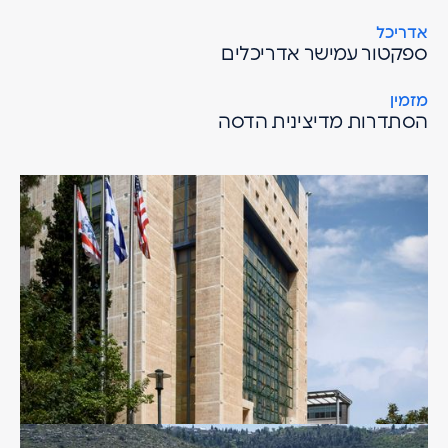
אדריכל
ספקטור עמישר אדריכלים
מזמין
הסתדרות מדיצינית הדסה