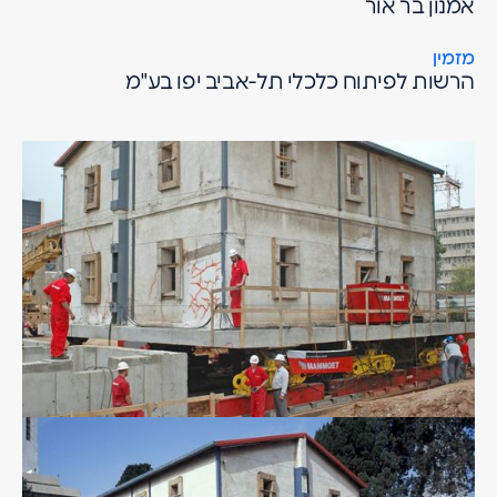
אמנון בר אור
מזמין
הרשות לפיתוח כלכלי תל-אביב יפו בע"מ