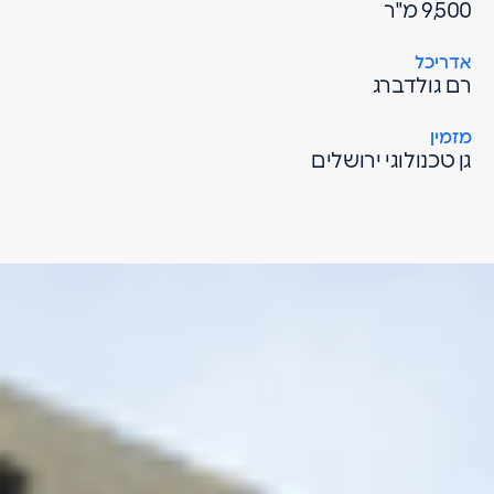
9,500 מ"ר
אדריכל
רם גולדברג
מזמין
גן טכנולוגי ירושלים