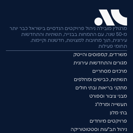
מרגולין מובילה ניהול פרויקטים הנדסיים בישראל כבר יותר
מ-50 שנה, עם התמחות בבנייה, תשתיות והתחדשות
עירונית, תוך מחויבות למצוינות, חדשנות וקיימות.
תחומי פעילות
משרדים, קמפוסים והייטק
מגורים והתחדשות עירונית
מרכזים מסחריים
תשתיות, כבישים ומחלפים
מתקני בריאות ובתי חולים
מבני ציבור וספורט
תעשייה ומרלו"ג
בתי מלון
פרויקטים מיוחדים
ניהול תב"עות וסטטוטוריקה