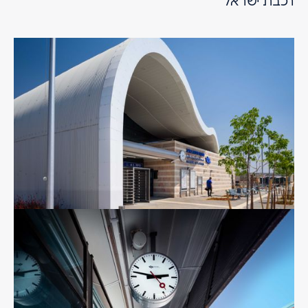
רכבת ישראל