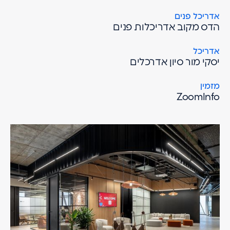
אדריכל פנים
הדס מקוב אדריכלות פנים
אדריכל
יסקי מור סיון אדרכלים
מזמין
ZoomInfo