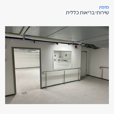
מזמין
שירותי בריאות כללית